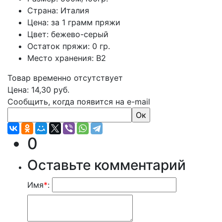
Страна: Италия
Цена: за 1 грамм пряжи
Цвет: бежево-серый
Остаток пряжи: 0 гр.
Место хранения: В2
Товар временно отсутствует
Цена:
14,30
руб.
Сообщить, когда появится на e-mail
0
Оставьте комментарий
Имя
*
: