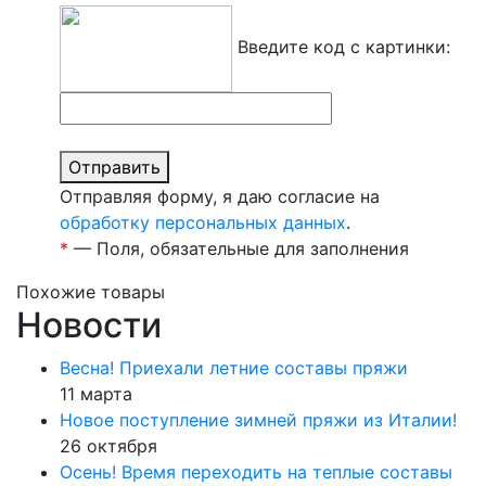
Введите код с картинки:
Отправить
Отправляя форму, я даю согласие на
обработку персональных данных
.
*
— Поля, обязательные для заполнения
Похожие товары
Новости
Весна! Приехали летние составы пряжи
11 марта
Новое поступление зимней пряжи из Италии!
26 октября
Осень! Время переходить на теплые составы