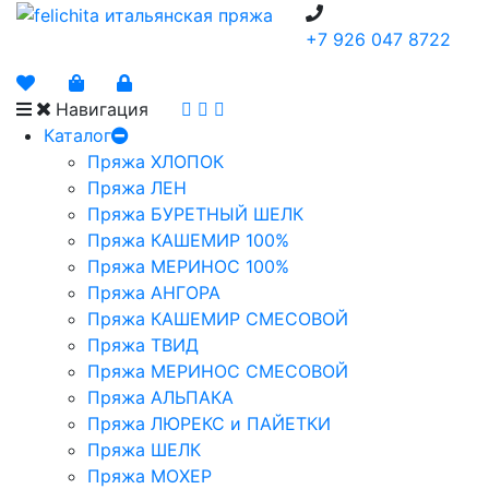
+7 926 047 8722
Навигация
Каталог
Пряжа ХЛОПОК
Пряжа ЛЕН
Пряжа БУРЕТНЫЙ ШЕЛК
Пряжа КАШЕМИР 100%
Пряжа МЕРИНОС 100%
Пряжа АНГОРА
Пряжа КАШЕМИР СМЕСОВОЙ
Пряжа ТВИД
Пряжа МЕРИНОС СМЕСОВОЙ
Пряжа АЛЬПАКА
Пряжа ЛЮРЕКС и ПАЙЕТКИ
Пряжа ШЕЛК
Пряжа МОХЕР