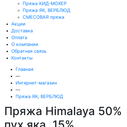
Пряжа КИД-МОХЕР
Пряжа ЯК, ВЕРБЛЮД
СМЕСОВАЯ пряжа
Акции
Доставка
Оплата
О компании
Обратная связь
Контакты
Главная
—
Интернет-магазин
—
Пряжа ЯК, ВЕРБЛЮД
Пряжа Himalaya 50%
пух яка, 15%