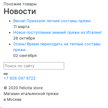
Похожие товары
Новости
Весна! Приехали летние составы пряжи
11 марта
Новое поступление зимней пряжи из Италии!
26 октября
Осень! Время переходить на теплые составы
пряжи.
02 сентября
+7 926 047 8722
© 2020 Felicita store
Магазин итальянской пряжи
в Москве