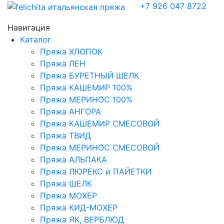
+7 926 047 8722
Навигация
Каталог
Пряжа ХЛОПОК
Пряжа ЛЕН
Пряжа БУРЕТНЫЙ ШЕЛК
Пряжа КАШЕМИР 100%
Пряжа МЕРИНОС 100%
Пряжа АНГОРА
Пряжа КАШЕМИР СМЕСОВОЙ
Пряжа ТВИД
Пряжа МЕРИНОС СМЕСОВОЙ
Пряжа АЛЬПАКА
Пряжа ЛЮРЕКС и ПАЙЕТКИ
Пряжа ШЕЛК
Пряжа МОХЕР
Пряжа КИД-МОХЕР
Пряжа ЯК, ВЕРБЛЮД