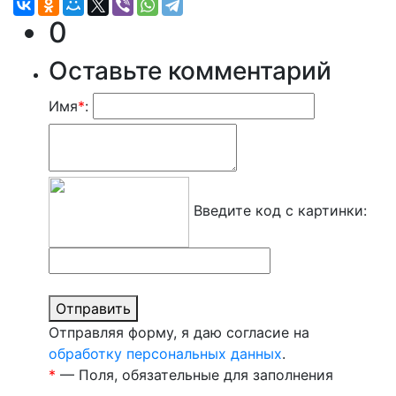
0
Оставьте комментарий
Имя
*
:
Введите код с картинки:
Отправить
Отправляя форму, я даю согласие на
обработку персональных данных
.
*
— Поля, обязательные для заполнения