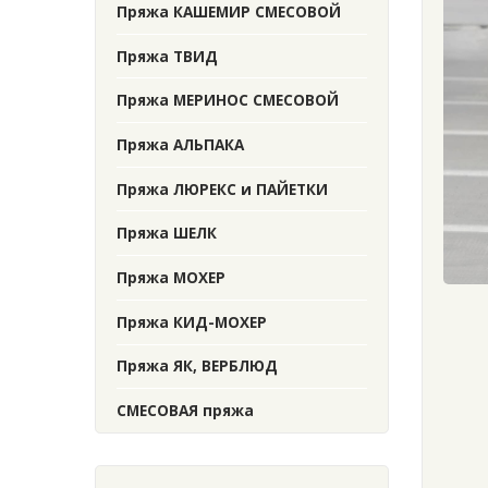
Пряжа КАШЕМИР СМЕСОВОЙ
Пряжа ТВИД
Пряжа МЕРИНОС СМЕСОВОЙ
Пряжа АЛЬПАКА
Пряжа ЛЮРЕКС и ПАЙЕТКИ
Пряжа ШЕЛК
Пряжа МОХЕР
Пряжа КИД-МОХЕР
Пряжа ЯК, ВЕРБЛЮД
СМЕСОВАЯ пряжа