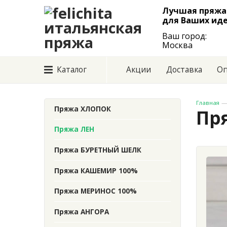
Лучшая пряжа
для Ваших иде
Ваш город:
Москва
Каталог
Акции
Доставка
Оп
Главная
Пряжа ХЛОПОК
Пр
Пряжа ЛЕН
Пряжа БУРЕТНЫЙ ШЕЛК
Пряжа КАШЕМИР 100%
Пряжа МЕРИНОС 100%
Пряжа АНГОРА