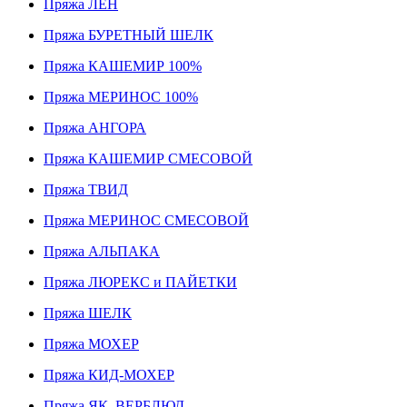
Пряжа ЛЕН
Пряжа БУРЕТНЫЙ ШЕЛК
Пряжа КАШЕМИР 100%
Пряжа МЕРИНОС 100%
Пряжа АНГОРА
Пряжа КАШЕМИР СМЕСОВОЙ
Пряжа ТВИД
Пряжа МЕРИНОС СМЕСОВОЙ
Пряжа АЛЬПАКА
Пряжа ЛЮРЕКС и ПАЙЕТКИ
Пряжа ШЕЛК
Пряжа МОХЕР
Пряжа КИД-МОХЕР
Пряжа ЯК, ВЕРБЛЮД