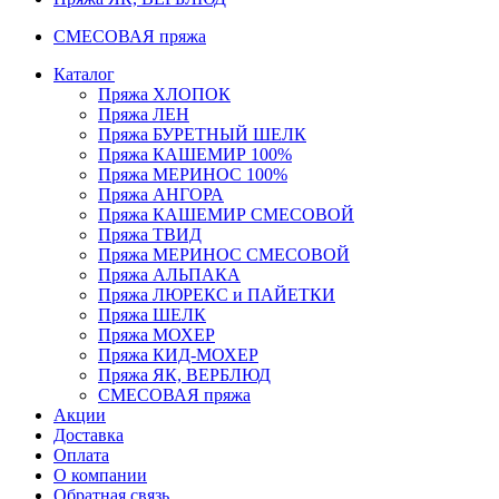
СМЕСОВАЯ пряжа
Каталог
Пряжа ХЛОПОК
Пряжа ЛЕН
Пряжа БУРЕТНЫЙ ШЕЛК
Пряжа КАШЕМИР 100%
Пряжа МЕРИНОС 100%
Пряжа АНГОРА
Пряжа КАШЕМИР СМЕСОВОЙ
Пряжа ТВИД
Пряжа МЕРИНОС СМЕСОВОЙ
Пряжа АЛЬПАКА
Пряжа ЛЮРЕКС и ПАЙЕТКИ
Пряжа ШЕЛК
Пряжа МОХЕР
Пряжа КИД-МОХЕР
Пряжа ЯК, ВЕРБЛЮД
СМЕСОВАЯ пряжа
Акции
Доставка
Оплата
О компании
Обратная связь