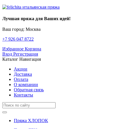
Лучшая пряжа для Ваших идей!
Ваш город: Москва
+7 926 047 8722
Избранное
Корзина
Вход
Регистрация
Каталог
Навигация
Акции
Доставка
Оплата
О компании
Обратная связь
Контакты
Пряжа ХЛОПОК