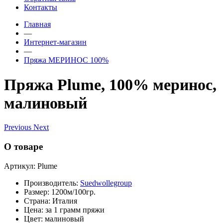
Контакты
Главная
—
Интернет-магазин
—
Пряжа МЕРИНОС 100%
Пряжа Plume, 100% меринос,
малиновый
Previous
Next
О товаре
Артикул: Plume
Производитель:
Suedwollegroup
Размер: 1200м/100гр.
Страна: Италия
Цена: за 1 грамм пряжи
Цвет: малиновый