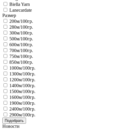
Biella Yarn
Lanecardate
Размер
200м/100гр.
280м/100гр.
300м/100гр.
500м/100гр.
600м/100гр.
700м/100гр.
750м/100гр.
850м/100гр.
1000м/100гр.
1300м/100гр.
1200м/100гр.
1400м/100гр.
1500м/100гр.
1600м/100гр.
1900м/100гр.
2400м/100гр.
2900м/100гр.
Подобрать
Новости